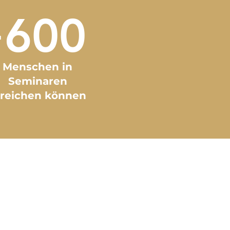
>600
Menschen in
Seminaren
rreichen können